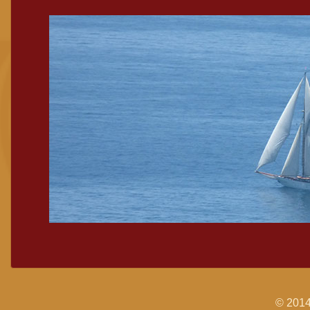
© 2014