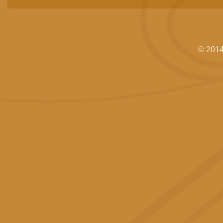
© 2014